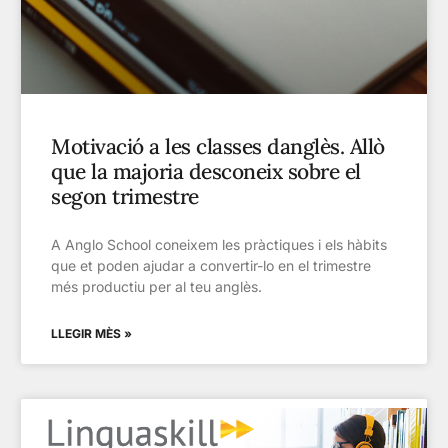
Motivació a les classes danglès. Allò
que la majoria desconeix sobre el
segon trimestre
A Anglo School coneixem les pràctiques i els hàbits
que et poden ajudar a convertir-lo en el trimestre
més productiu per al teu anglès.
LLEGIR MÈS »