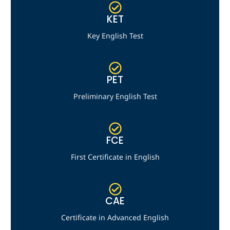
KET
Key English Test
PET
Preliminary English Test
FCE
First Certificate in English
CAE
Certificate in Advanced English