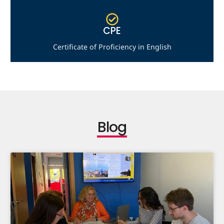
CPE
Certificate of Proficiency in English
Blog