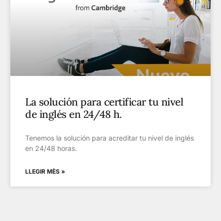
La solución para certificar tu nivel
de inglés en 24/48 h.
Tenemos la solución para acreditar tu nivel de inglés
en 24/48 horas.
LLEGIR MÈS »