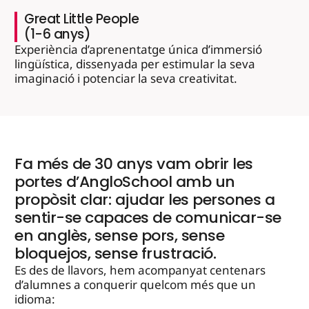
Great Little People
(1-6 anys)
Experiència d’aprenentatge única d’immersió
lingüística, dissenyada per estimular la seva
imaginació i potenciar la seva creativitat.
Fa més de 30 anys vam obrir les
portes d’AngloSchool amb un
propòsit clar: ajudar les persones a
sentir-se capaces de comunicar-se
en anglès, sense pors, sense
bloquejos, sense frustració.
Es des de llavors, hem acompanyat centenars
d’alumnes a conquerir quelcom més que un
idioma: