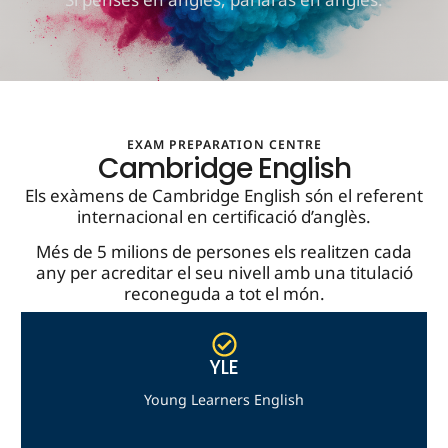
EXAM PREPARATION CENTRE
Cambridge English
Els exàmens de Cambridge English són el referent
internacional en certificació d’anglès.
Més de 5 milions de persones els realitzen cada
any per acreditar el seu nivell amb una titulació
reconeguda a tot el món.
YLE
Young Learners English