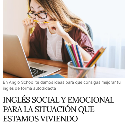
En Anglo School te damos ideas para que consigas mejorar tu
inglés de forma autodidacta
INGLÉS SOCIAL Y EMOCIONAL
PARA LA SITUACIÓN QUE
ESTAMOS VIVIENDO