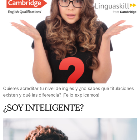
Quieres acreditar tu nivel de inglés y ¿no sabes qué titulaciones
existen y qué las diferencia? ¡Te lo explicamos!
¿SOY INTELIGENTE?