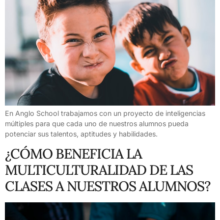
En Anglo School trabajamos con un proyecto de inteligencias
múltiples para que cada uno de nuestros alumnos pueda
potenciar sus talentos, aptitudes y habilidades.
¿CÓMO BENEFICIA LA
MULTICULTURALIDAD DE LAS
CLASES A NUESTROS ALUMNOS?