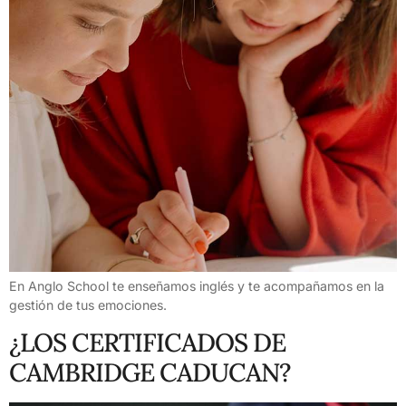
En Anglo School te enseñamos inglés y te acompañamos en la
gestión de tus emociones.
¿LOS CERTIFICADOS DE
CAMBRIDGE CADUCAN?