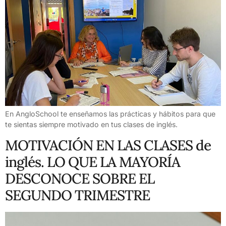
En AngloSchool te enseñamos las prácticas y hábitos para que
te sientas siempre motivado en tus clases de inglés.
MOTIVACIÓN EN LAS CLASES de
inglés. LO QUE LA MAYORÍA
DESCONOCE SOBRE EL
SEGUNDO TRIMESTRE