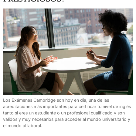
Los Exámenes Cambridge son hoy en día, una de las
acreditaciones más importantes para certificar tu nivel de inglés
tanto si eres un estudiante o un profesional cualificado y son
válidos y muy necesarios para acceder al mundo universitario y
el mundo al laboral.